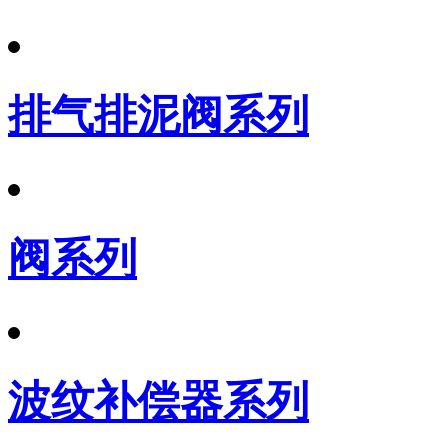
排气排泥阀系列
阀系列
波纹补偿器系列