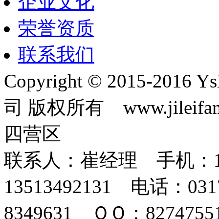
企业文化
荣誉资质
联系我们
Copyright © 2015-2
司 版权所有 www.jilei
四营区
联系人：崔经理 手机：152
13513492131 电话：031
8349631 ＱＱ：82747