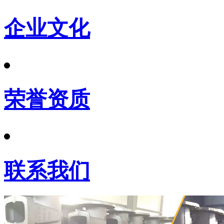
企业文化
荣誉资质
联系我们