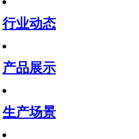
行业动态
产品展示
生产场景