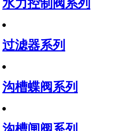
水力控制阀系列
过滤器系列
沟槽蝶阀系列
沟槽闸阀系列