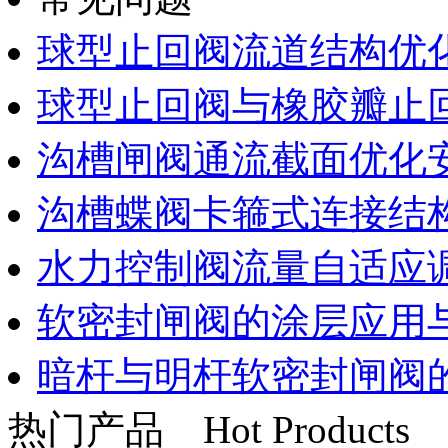
球型止回阀流道结构优
球型止回阀与橡胶瓣止
沟槽闸阀通流截面优化
沟槽蝶阀卡箍式连接结
水力控制阀流量自适应
软密封闸阀的涂层应用
暗杆与明杆软密封闸阀
热门产品
Hot Products