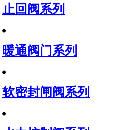
止回阀系列
暖通阀门系列
软密封闸阀系列