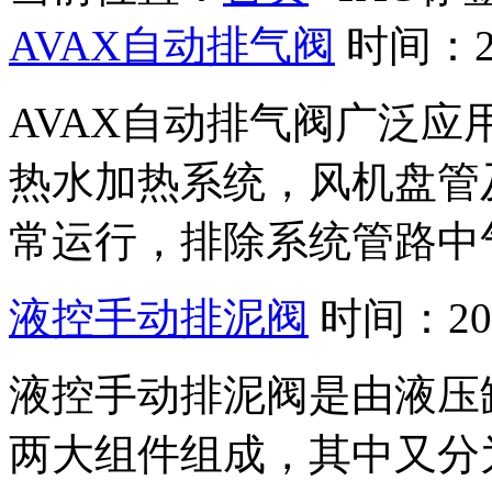
AVAX自动排气阀
时间：20
AVAX自动排气阀广泛
热水加热系统，风机盘管
常运行，排除系统管路中气
液控手动排泥阀
时间：201
液控手动排泥阀是由液压
两大组件组成，其中又分