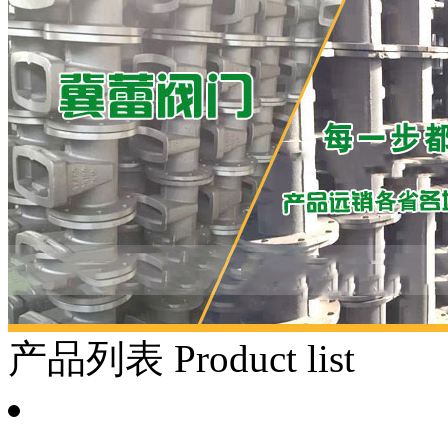
产品列表
Product list