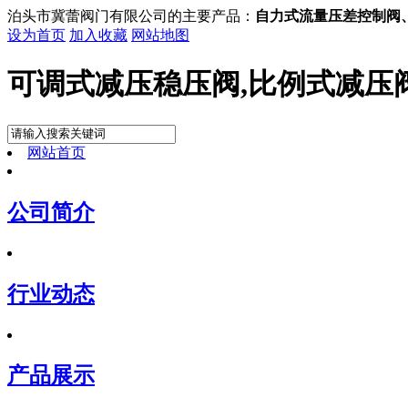
泊头市冀蕾阀门有限公司的主要产品：
自力式流量压差控制阀、 
设为首页
加入收藏
网站地图
可调式减压稳压阀,比例式减压
网站首页
公司简介
行业动态
产品展示