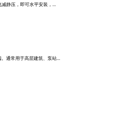
减静压，即可水平安装，...
。通常用于高层建筑、泵站...