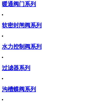
暖通阀门系列
软密封闸阀系列
水力控制阀系列
过滤器系列
沟槽蝶阀系列