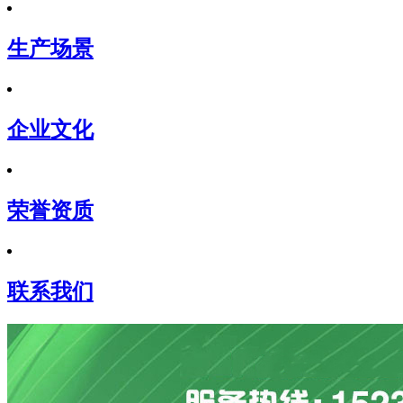
生产场景
企业文化
荣誉资质
联系我们