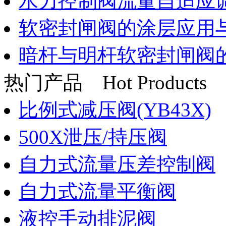
水力控制阀流量自适应
软密封闸阀的涂层应用
暗杆与明杆软密封闸阀
热门产品
Hot Products
比例式减压阀(YB43X)
500X泄压/持压阀
自力式流量压差控制阀
自力式流量平衡阀
液控手动排泥阀