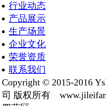
行业动态
产品展示
生产场景
企业文化
荣誉资质
联系我们
Copyright © 2015-2
司 版权所有 www.jilei