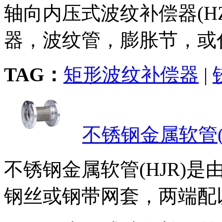
轴向内压式波纹补偿器(H
器，波纹管，膨胀节，或伸
TAG：
矩形波纹补偿器
|
不锈钢金属软管(H
不锈钢金属软管(HJR)
钢丝或钢带网套，两端配以