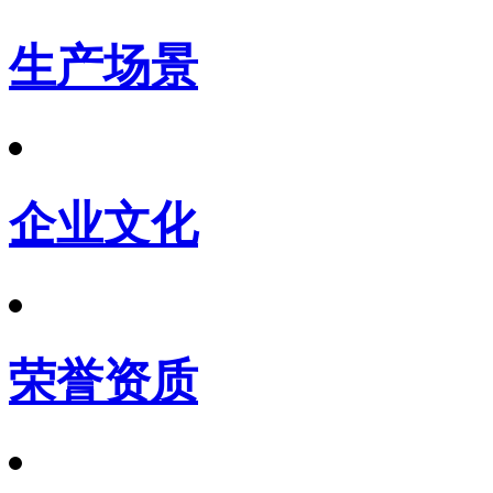
生产场景
企业文化
荣誉资质