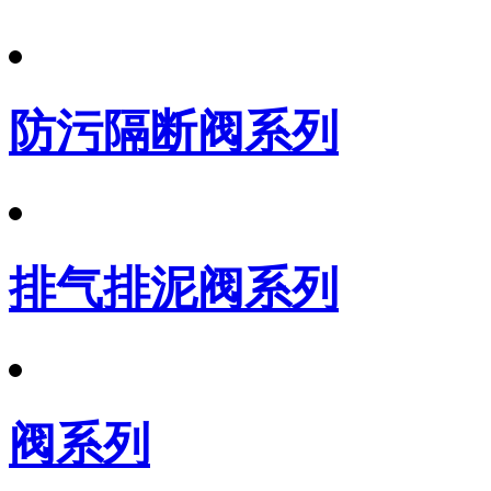
防污隔断阀系列
排气排泥阀系列
阀系列