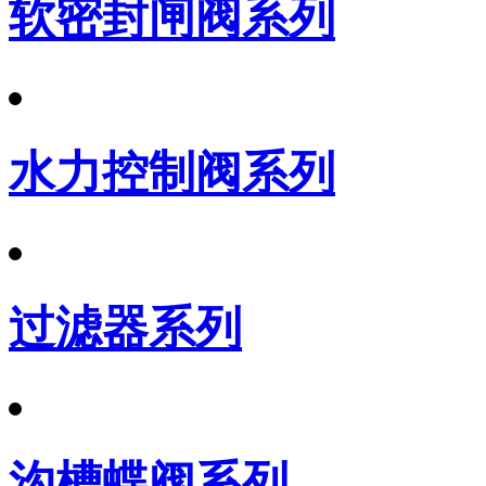
软密封闸阀系列
水力控制阀系列
过滤器系列
沟槽蝶阀系列