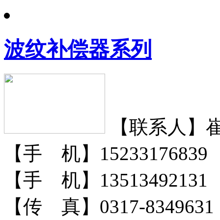
波纹补偿器系列
【联系人】
【手 机】15233176839
【手 机】13513492131
【传 真】0317-8349631