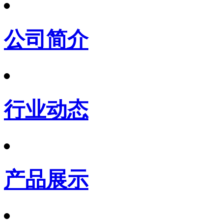
公司简介
行业动态
产品展示